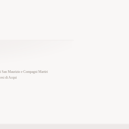
di San Maurizio e Compagni Martiri
esi di Acqui