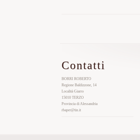
Contatti
BORRI ROBERTO
Regione Baldizzone, 14
Località Giarro
15010 TERZO
Provincia di Alessandria
rbaper@tin.it