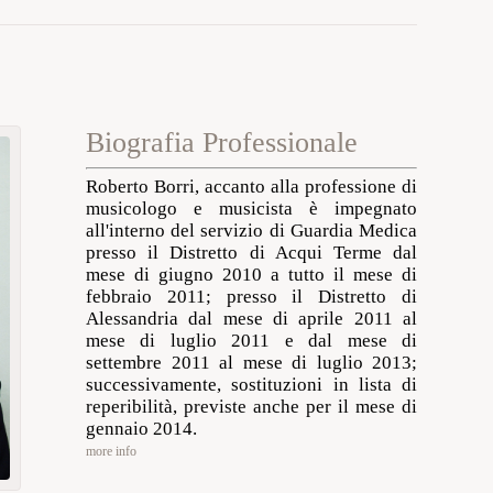
Biografia Professionale
Roberto Borri, accanto alla professione di
musicologo e musicista è impegnato
all'interno del servizio di Guardia Medica
presso il Distretto di Acqui Terme dal
mese di giugno 2010 a tutto il mese di
febbraio 2011; presso il Distretto di
Alessandria dal mese di aprile 2011 al
mese di luglio 2011 e dal mese di
settembre 2011 al mese di luglio 2013;
successivamente, sostituzioni in lista di
reperibilità, previste anche per il mese di
gennaio 2014.
more info