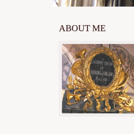
ABOUT ME