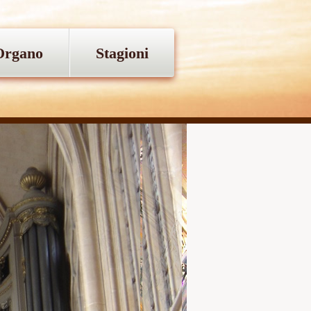
Organo
Stagioni