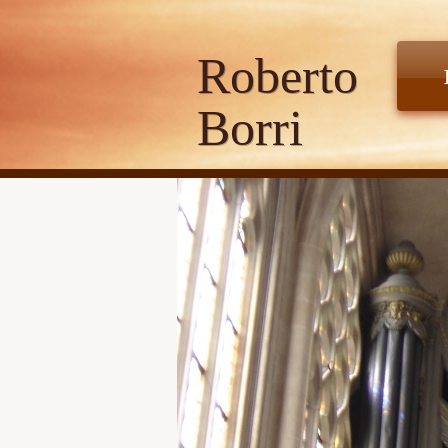
Roberto
Borri